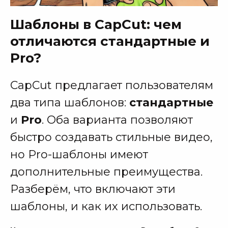
Шаблоны в CapCut: чем
отличаются стандартные и
Pro?
CapCut предлагает пользователям
два типа шаблонов:
стандартные
и
Pro
. Оба варианта позволяют
быстро создавать стильные видео,
но Pro-шаблоны имеют
дополнительные преимущества.
Разберём, что включают эти
шаблоны, и как их использовать.