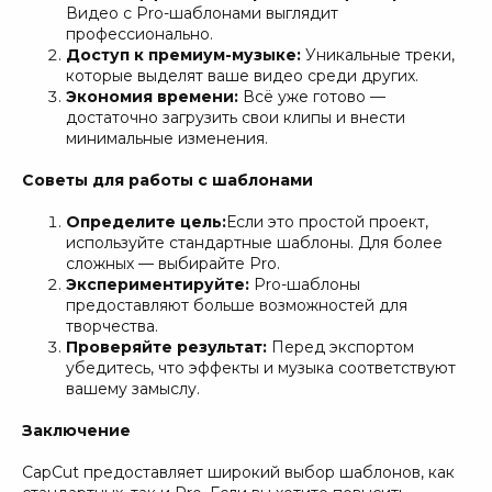
Видео с Pro-шаблонами выглядит
профессионально.
Доступ к премиум-музыке:
Уникальные треки,
которые выделят ваше видео среди других.
Экономия времени:
Всё уже готово —
достаточно загрузить свои клипы и внести
минимальные изменения.
Советы для работы с шаблонами
Определите цель:
Если это простой проект,
используйте стандартные шаблоны. Для более
сложных — выбирайте Pro.
Экспериментируйте:
Pro-шаблоны
предоставляют больше возможностей для
творчества.
Проверяйте результат:
Перед экспортом
убедитесь, что эффекты и музыка соответствуют
вашему замыслу.
Заключение
CapCut предоставляет широкий выбор шаблонов, как