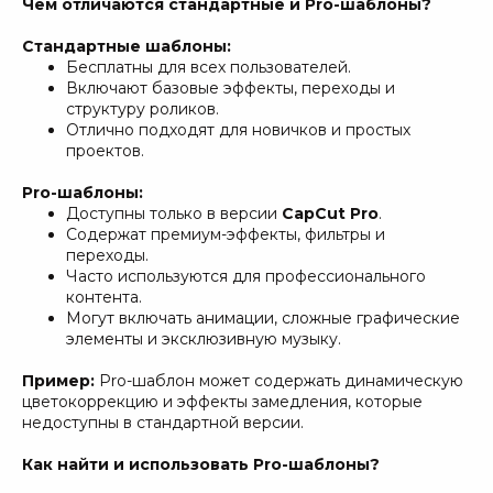
Чем отличаются стандартные и Pro-шаблоны?
Стандартные шаблоны:
Бесплатны для всех пользователей.
Включают базовые эффекты, переходы и
структуру роликов.
Отлично подходят для новичков и простых
проектов.
Pro-шаблоны:
Доступны только в версии
CapCut Pro
.
Содержат премиум-эффекты, фильтры и
переходы.
Часто используются для профессионального
контента.
Могут включать анимации, сложные графические
элементы и эксклюзивную музыку.
Пример:
Pro-шаблон может содержать динамическую
цветокоррекцию и эффекты замедления, которые
недоступны в стандартной версии.
Как найти и использовать Pro-шаблоны?