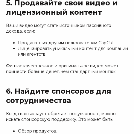
5. Продавайте свои видео и
лицензионный контент
Ваши видео могут стать источником пассивного
дохода, если:
Продавать их другим пользователям CapCut.
Лицензировать уникальный контент для компаний
или агентств.
Фишка: качественное и оригинальное видео может
принести больше денег, чем стандартный монтаж.
6. Найдите спонсоров для
сотрудничества
Когда ваш аккаунт обретает популярность, можно
искать спонсорскую поддержку. Это может быть:
Обзор продуктов.