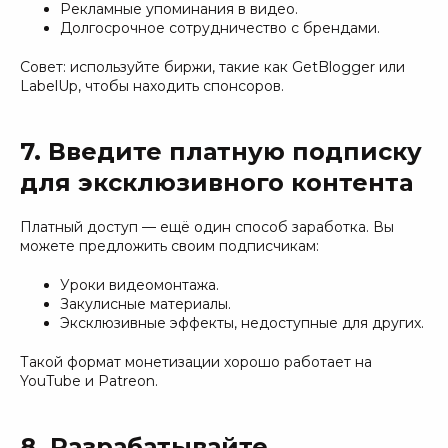
Рекламные упоминания в видео.
Долгосрочное сотрудничество с брендами.
Совет: используйте биржи, такие как GetBlogger или
LabelUp, чтобы находить спонсоров.
7. Введите платную подписку
для эксклюзивного контента
Платный доступ — ещё один способ заработка. Вы
можете предложить своим подписчикам:
Уроки видеомонтажа.
Закулисные материалы.
Эксклюзивные эффекты, недоступные для других.
Такой формат монетизации хорошо работает на
YouTube и Patreon.
8. Разрабатывайте