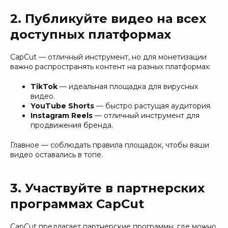
2. Публикуйте видео на всех
доступных платформах
CapCut — отличный инструмент, но для монетизации
важно распространять контент на разных платформах:
TikTok
— идеальная площадка для вирусных
видео.
YouTube Shorts
— быстро растущая аудитория.
Instagram Reels
— отличный инструмент для
продвижения бренда.
Главное — соблюдать правила площадок, чтобы ваши
видео оставались в топе.
3. Участвуйте в партнерских
программах CapCut
CapCut предлагает партнерские программы, где можно