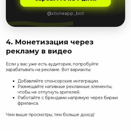
@xtoneapp_bot
4. Монетизация через
рекламу в видео
Если у вас уже есть аудитория, попробуйте
зарабатывать на рекламе. Вот варианты:
Добавляйте спонсорские интеграции.
Размещайте нативные рекламные элементы,
чтобы не отпугнуть зрителей.
Работайте с брендами напрямую через биржи
фриланса.
Чем выше просмотры, тем больше доход!