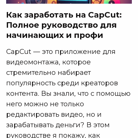
Как заработать на CapCut:
Полное руководство для
начинающих и профи
CapCut — это приложение для
видеомонтажа, которое
стремительно набирает
популярность среди креаторов
контента. Вы знали, что с помощью
него можно не только
редактировать видео, но и
зарабатывать деньги? В этом
руководстве я покажу, как