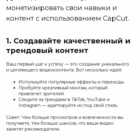
монетизировать свои навыки и
контент с использованием CapCut.
1. Создавайте качественный и
трендовый контент
Ваш первый шаг к успеху — это создание уникального
и цепляющего видеоконтента. Вот несколько идей:
Используйте популярные эффекты и переходы.
Пробуйте креативный монтаж, который
привлечет зрителей.
Следите за трендами в TikTok, YouTube и
Instagram — адаптируйте их под свой стиль.
Совет: Чем больше просмотров и вовлеченности вы
получаете, тем больше шансов, что ваши видео
заметят рекламодатели.