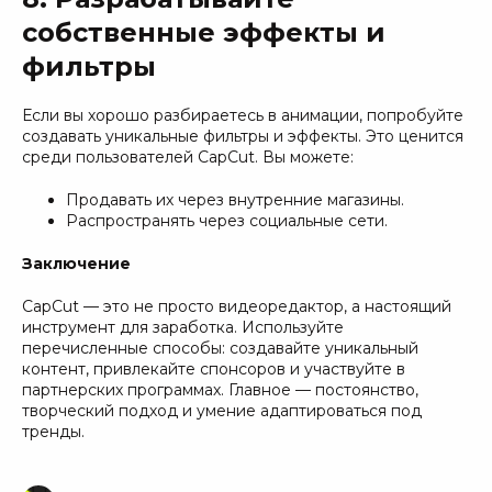
собственные эффекты и
фильтры
Если вы хорошо разбираетесь в анимации, попробуйте
создавать уникальные фильтры и эффекты. Это ценится
среди пользователей CapCut. Вы можете:
Продавать их через внутренние магазины.
Распространять через социальные сети.
Заключение
CapCut — это не просто видеоредактор, а настоящий
инструмент для заработка. Используйте
перечисленные способы: создавайте уникальный
контент, привлекайте спонсоров и участвуйте в
партнерских программах. Главное — постоянство,
творческий подход и умение адаптироваться под
тренды.