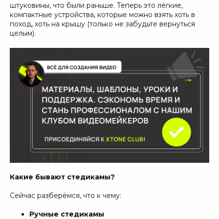
штуковины, что были раньше. Теперь это лёгкие,
компактные устройства, которые можно взять хоть в
поход, хоть на крышу (только не забудьте вернуться
целым).
Какие бывают стедикамы?
Сейчас разберёмся, что к чему:
Ручные стедикамы