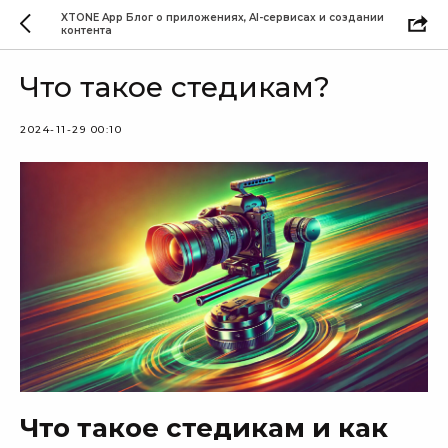
XTONE App Блог о приложениях, AI-сервисах и создании
контента
Что такое стедикам?
2024-11-29 00:10
Что такое стедикам и как