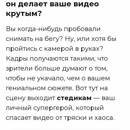
он делает ваше видео
крутым?
Вы когда-нибудь пробовали
снимать на бегу? Ну, или хотя бы
пройтись с камерой в руках?
Кадры получаются такими, что
зрители больше думают о том,
чтобы не укачало, чем о вашем
гениальном сюжете. Вот тут на
сцену выходит
стедикам
— ваш
личный супергерой, который
спасает видео от тряски и хаоса.