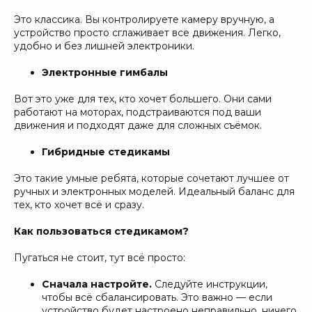
Это классика. Вы контролируете камеру вручную, а
устройство просто сглаживает все движения. Легко,
удобно и без лишней электроники.
Электронные гимбалы
Вот это уже для тех, кто хочет большего. Они сами
работают на моторах, подстраиваются под ваши
движения и подходят даже для сложных съёмок.
Гибридные стедикамы
Это такие умные ребята, которые сочетают лучшее от
ручных и электронных моделей. Идеальный баланс для
тех, кто хочет всё и сразу.
Как пользоваться стедикамом?
Пугаться не стоит, тут всё просто:
Сначала настройте.
Следуйте инструкции,
чтобы всё сбалансировать. Это важно — если
устройство будет настроено неправильно, ничего