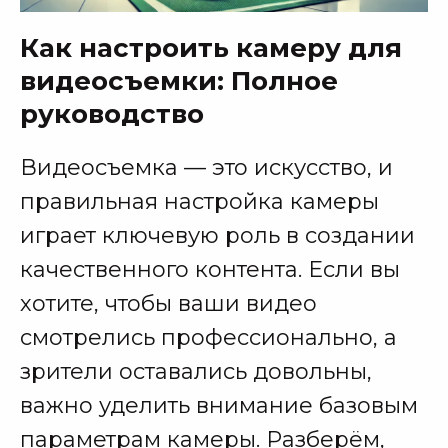
Как настроить камеру для
видеосъемки: Полное
руководство
Видеосъемка — это искусство, и
правильная настройка камеры
играет ключевую роль в создании
качественного контента. Если вы
хотите, чтобы ваши видео
смотрелись профессионально, а
зрители оставались довольны,
важно уделить внимание базовым
параметрам камеры. Разберём,