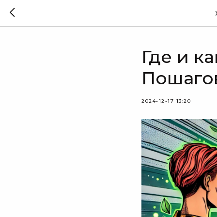
Где и к
Пошаго
2024-12-17 13:20