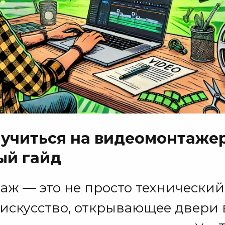
к учиться на видеомонтажер
ый гайд
ж — это не просто технический 
искусство, открывающее двери 